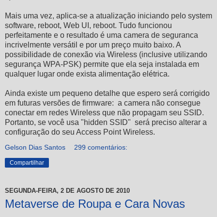
Mais uma vez, aplica-se a atualização iniciando pelo system
software, reboot, Web UI, reboot. Tudo funcionou
perfeitamente e o resultado é uma camera de seguranca
incrivelmente versátil e por um preço muito baixo. A
possibilidade de conexão via Wireless (inclusive utilizando
segurança WPA-PSK) permite que ela seja instalada em
qualquer lugar onde exista alimentação elétrica.
Ainda existe um pequeno detalhe que espero será corrigido
em futuras versões de firmware: a camera não consegue
conectar em redes Wireless que não propagam seu SSID.
Portanto, se você usa "hidden SSID" será preciso alterar a
configuração do seu Access Point Wireless.
Gelson Dias Santos
299 comentários:
Compartilhar
SEGUNDA-FEIRA, 2 DE AGOSTO DE 2010
Metaverse de Roupa e Cara Novas