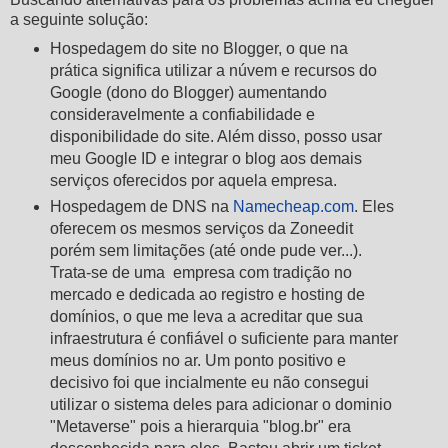
a seguinte solução:
Hospedagem do site no Blogger, o que na
prática significa utilizar a núvem e recursos do
Google (dono do Blogger) aumentando
consideravelmente a confiabilidade e
disponibilidade do site. Além disso, posso usar
meu Google ID e integrar o blog aos demais
serviços oferecidos por aquela empresa.
Hospedagem de DNS na
Namecheap.com
. Eles
oferecem os mesmos serviços da Zoneedit
porém sem limitações (até onde pude ver...).
Trata-se de uma empresa com tradição no
mercado e dedicada ao registro e hosting de
domínios, o que me leva a acreditar que sua
infraestrutura é confiável o suficiente para manter
meus domínios no ar. Um ponto positivo e
decisivo foi que incialmente eu não consegui
utilizar o sistema deles para adicionar o dominio
"Metaverse" pois a hierarquia "blog.br" era