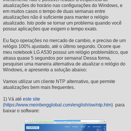
atualizações do horário nas configurações do Windows, e
em muitos casos o tempo de duas semanas entre
atualizações não é suficiente para manter o relógio
atualizado. Isto pode se tornar um problema quando você
possui aplicações que exigem o tempo exato.
Eu faço operações no mercado de cambio, e preciso de um
relógio 100% ajustado, até o último segundo. Ocorre que
meu notebook LG A530 possui um relógio problemático, que
atrasa quase 5 segundos por semana! Dessa forma,
pesquisei uma maneira alternativa de atualizar o relógio do
Windows, e apresento a solução abaixo:
Vamos utilizar um cliente NTP alternativo, que permite
atualizações bem mais frequentes.
1) Vá até
este site
(https://www.meinbergglobal.com/english/sw/ntp.htm)
para
baixar o software: