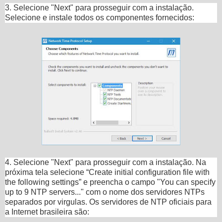
3. Selecione "Next" para prosseguir com a instalação.
Selecione e instale todos os componentes fornecidos:
4. Selecione "Next" para prosseguir com a instalação. Na
próxima tela selecione “Create initial configuration file with
the following settings” e preencha o campo "You can specify
up to 9 NTP servers..." com o nome dos servidores NTPs
separados por virgulas. Os servidores de NTP oficiais para
a Internet brasileira são: