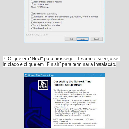
7. Clique em "Next" para prosseguir. Espere o serviço ser
iniciado e clique em "Finish" para terminar a instalação.