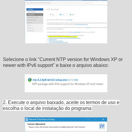
Selecione o link "Current NTP version for Windows XP or
newer with IPv6 support" e baixe o arquivo abaixo:
2. Execute o arquivo baixado, aceite os termos de uso e
escolha o local de instalação do programa: