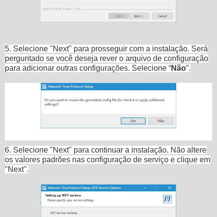
5. Selecione "Next" para prosseguir com a instalação. Será
perguntado se você deseja rever o arquivo de configuração
para adicionar outras configurações. Selecione “
Não
”.
6. Selecione "Next" para continuar a instalação. Não altere
os valores padrões nas configuração de serviço e clique em
"Next".