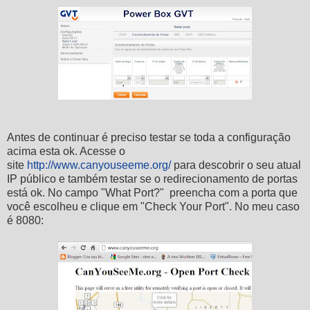
Antes de continuar é preciso testar se toda a configuração
acima esta ok. Acesse o
site
http://www.canyouseeme.org/
para descobrir o seu atual
IP público e também testar se o redirecionamento de portas
está ok. No campo "What Port?" preencha com a porta que
você escolheu e clique em "Check Your Port". No meu caso
é 8080: