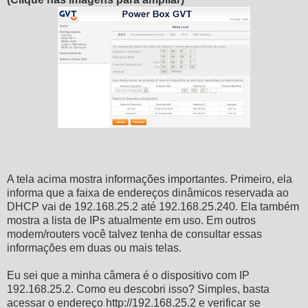
A tela acima mostra informações importantes. Primeiro, ela
informa que a faixa de endereços dinâmicos reservada ao
DHCP vai de 192.168.25.2 até 192.168.25.240. Ela também
mostra a lista de IPs atualmente em uso. Em outros
modem/routers você talvez tenha de consultar essas
informações em duas ou mais telas.
Eu sei que a minha câmera é o dispositivo com IP
192.168.25.2. Como eu descobri isso? Simples, basta
acessar o endereço http://192.168.25.2 e verificar se