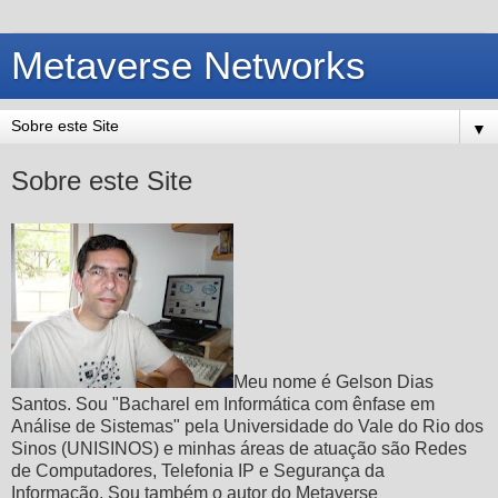
Metaverse Networks
▼
Sobre este Site
Meu nome é Gelson Dias
Santos. Sou "Bacharel em Informática com ênfase em
Análise de Sistemas" pela Universidade do Vale do Rio dos
Sinos (UNISINOS) e minhas áreas de atuação são Redes
de Computadores, Telefonia IP e Segurança da
Informação. Sou também o autor do Metaverse