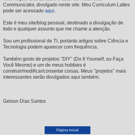
Communicator, divulgado neste site. Meu Curriculum Lattes
pode ser acessado
aqui
.
Este é meu site/blog pessoal, destinado a divulgação de
todo e qualquer assunto que me chame a atenção.
Sou um profissional de TI, portanto artigos sobre Ciência e
Tecnologia podem aparecer com frequência.
Também gosto de projetos "DIY" (Do It Yourself, ou Faça
Você Mesmo) e um de meus hobbies é
construir/modificar/consertar coisas. Meus "projetos" mais
interessantes serão divulgados aqui também.
Gelson Dias Santos
Página inicial