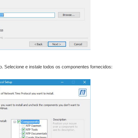
o. Selecione e instale todos os componentes fornecidos: