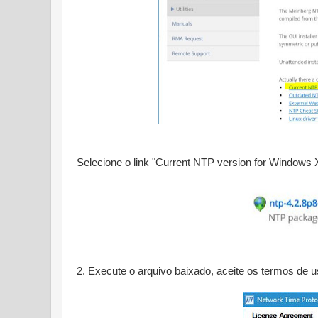
Selecione o link "Current NTP version for Windows X
2. Execute o arquivo baixado, aceite os termos de u