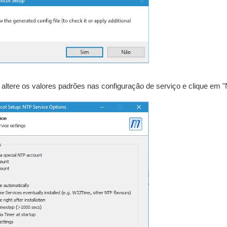
o altere os valores padrões nas configuração de serviço e clique em "