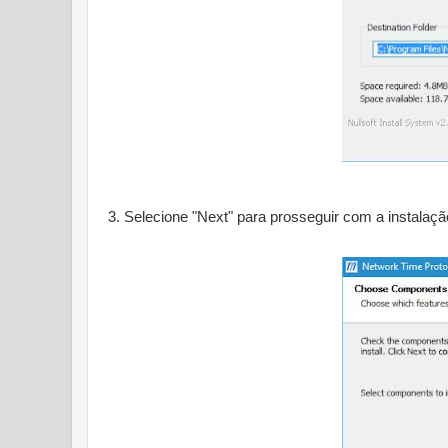
3. Selecione "Next" para prosseguir com a instalaçã