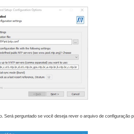
ão. Será perguntado se você deseja rever o arquivo de configuração p