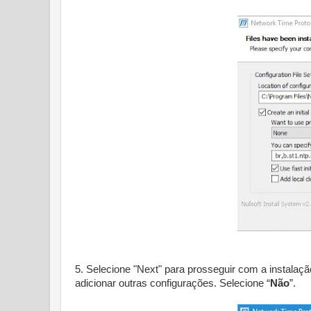
5. Selecione "Next" para prosseguir com a instalaç
adicionar outras configurações. Selecione “
Não
”.