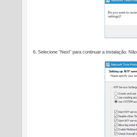
6. Selecione "Next" para continuar a instalação. Nã