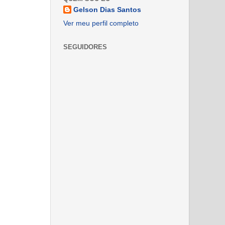
Gelson Dias Santos
Ver meu perfil completo
SEGUIDORES