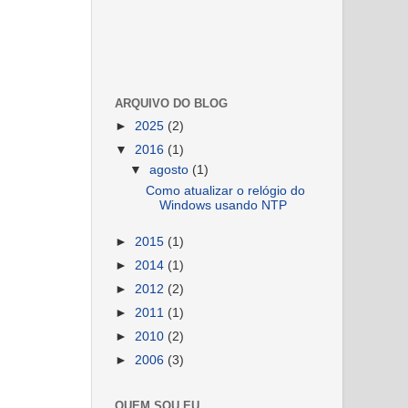
ARQUIVO DO BLOG
►
2025
(2)
▼
2016
(1)
▼
agosto
(1)
Como atualizar o relógio do
Windows usando NTP
►
2015
(1)
►
2014
(1)
►
2012
(2)
►
2011
(1)
►
2010
(2)
►
2006
(3)
QUEM SOU EU