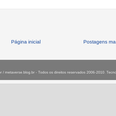
Página inicial
Postagens mai
 / metaverse.blog.br - Todos os direitos reservados 2006-2010. Tecn