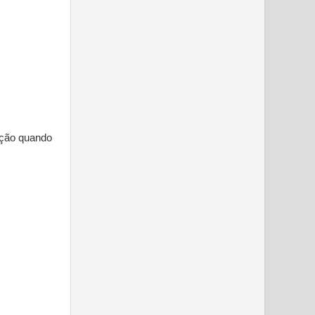
tação quando