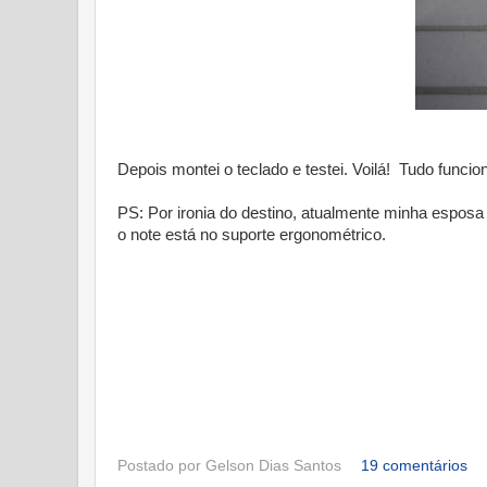
Depois montei o teclado e testei. Voilá! Tudo funcio
PS: Por ironia do destino, atualmente minha esposa u
o note está no suporte ergonométrico.
Postado por
Gelson Dias Santos
19 comentários